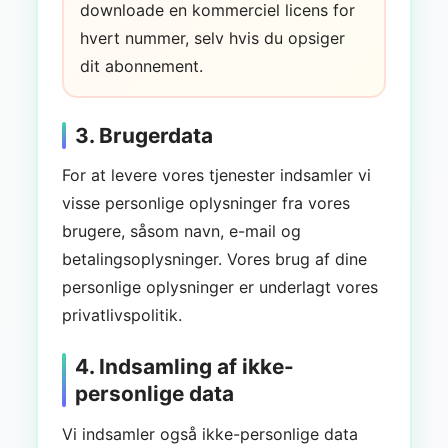
downloade en kommerciel licens for
hvert nummer, selv hvis du opsiger
dit abonnement.
3. Brugerdata
For at levere vores tjenester indsamler vi
visse personlige oplysninger fra vores
brugere, såsom navn, e-mail og
betalingsoplysninger. Vores brug af dine
personlige oplysninger er underlagt vores
privatlivspolitik.
4. Indsamling af ikke-
personlige data
Vi indsamler også ikke-personlige data