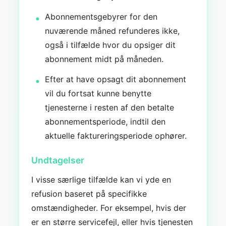
Abonnementsgebyrer for den
nuværende måned refunderes ikke,
også i tilfælde hvor du opsiger dit
abonnement midt på måneden.
Efter at have opsagt dit abonnement
vil du fortsat kunne benytte
tjenesterne i resten af den betalte
abonnementsperiode, indtil den
aktuelle faktureringsperiode ophører.
Undtagelser
I visse særlige tilfælde kan vi yde en
refusion baseret på specifikke
omstændigheder. For eksempel, hvis der
er en større servicefejl, eller hvis tjenesten