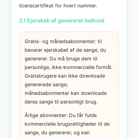
licenscertifikat for hvert nummer.
2.1 Ejerskab af genereret indhold
Gratis- og månedsabonnenter: Vi
bevarer ejerskabet af de sange, du
genererer. Du må bruge dem til
personlige, ikke-kommercielle formål.
Gratisbrugere kan ikke downloade
genererede sange;
månedsabonnenter kan downloade
deres sange til personligt brug.
Årlige abonnenter: Du får fulde
kommercielle brugsrettigheder til de
sange, du genererer, og kan