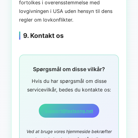
fortolkes i overensstemmelse med
lovgivningen i USA uden hensyn til dens
regler om lovkonflikter.
9. Kontakt os
Spørgsmål om disse vilkår?
Hvis du har spørgsmål om disse
servicevilkår, bedes du kontakte os:
support@textsong.net
Ved at bruge vores hjemmeside bekræfter