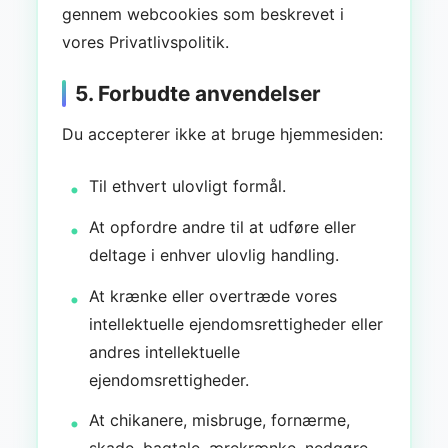
gennem webcookies som beskrevet i
vores Privatlivspolitik.
5. Forbudte anvendelser
Du accepterer ikke at bruge hjemmesiden:
Til ethvert ulovligt formål.
At opfordre andre til at udføre eller
deltage i enhver ulovlig handling.
At krænke eller overtræde vores
intellektuelle ejendomsrettigheder eller
andres intellektuelle
ejendomsrettigheder.
At chikanere, misbruge, fornærme,