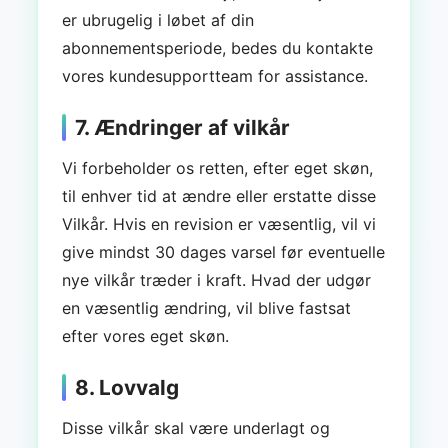
er ubrugelig i løbet af din
abonnementsperiode, bedes du kontakte
vores kundesupportteam for assistance.
7. Ændringer af vilkår
Vi forbeholder os retten, efter eget skøn,
til enhver tid at ændre eller erstatte disse
Vilkår. Hvis en revision er væsentlig, vil vi
give mindst 30 dages varsel før eventuelle
nye vilkår træder i kraft. Hvad der udgør
en væsentlig ændring, vil blive fastsat
efter vores eget skøn.
8. Lovvalg
Disse vilkår skal være underlagt og