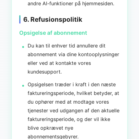
andre AI-funktioner på hjemmesiden.
6. Refusionspolitik
Opsigelse af abonnement
Du kan til enhver tid annullere dit
abonnement via dine kontooplysninger
eller ved at kontakte vores
kundesupport.
Opsigelsen træder i kraft i den næste
faktureringsperiode, hvilket betyder, at
du ophører med at modtage vores
tjenester ved udgangen af den aktuelle
faktureringsperiode, og der vil ikke
blive opkrævet nye
abonnementsgebyrer.