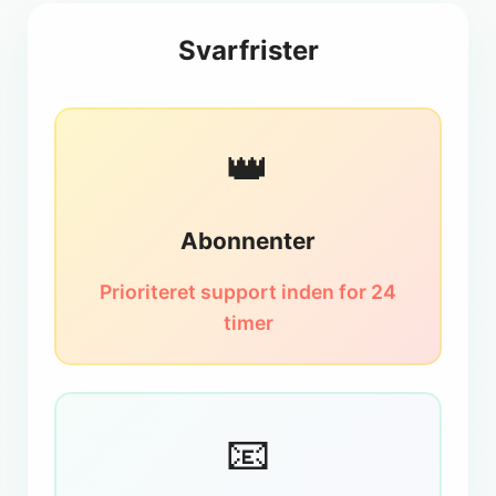
Svarfrister
👑
Abonnenter
Prioriteret support inden for 24
timer
📧