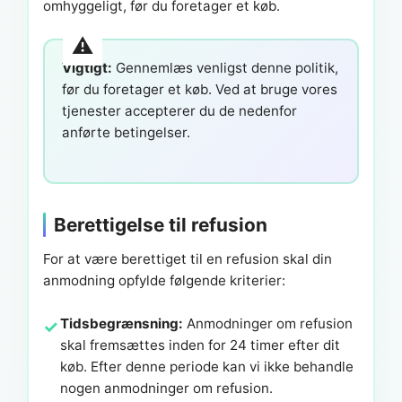
omhyggeligt, før du foretager et køb.
Vigtigt:
Gennemlæs venligst denne politik,
før du foretager et køb. Ved at bruge vores
tjenester accepterer du de nedenfor
anførte betingelser.
Berettigelse til refusion
For at være berettiget til en refusion skal din
anmodning opfylde følgende kriterier:
Tidsbegrænsning:
Anmodninger om refusion
skal fremsættes inden for 24 timer efter dit
køb. Efter denne periode kan vi ikke behandle
nogen anmodninger om refusion.