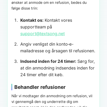
ønsker at anmode om en refusion, bedes du
følge disse trin:
Kontakt os:
Kontakt vores
supportteam på
support@textsong.net
Angiv venligst din konto‑e-
mailadresse og årsagen til refusionen.
Indsend inden for 24 timer:
Sørg for,
at din anmodning indsendes inden for
24 timer efter dit køb.
Behandler refusioner
Når vi modtager din anmodning om refusion, vil
vi gennemgå den og underrette dig om