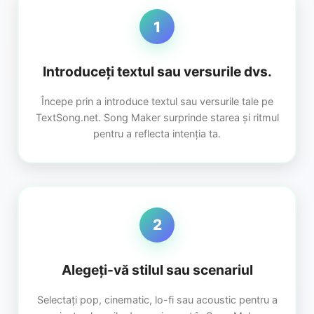
1
Introduceți textul sau versurile dvs.
Începe prin a introduce textul sau versurile tale pe
TextSong.net. Song Maker surprinde starea și ritmul
pentru a reflecta intenția ta.
2
Alegeți-vă stilul sau scenariul
Selectați pop, cinematic, lo-fi sau acoustic pentru a