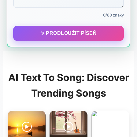
0/80 znaky
✨ PRODLOUŽIT PÍSEŇ
AI Text To Song: Discover
Trending Songs