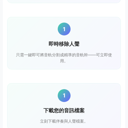
1
即時移除人聲
只需一鍵即可將音軌分割成精準的音軌幹——可立即使
用。
1
下載您的音訊檔案
立刻下載伴奏與人聲檔案。