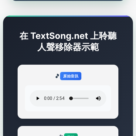
在 TextSong.net 上聆聽
人聲移除器示範
🎵
原始音訊