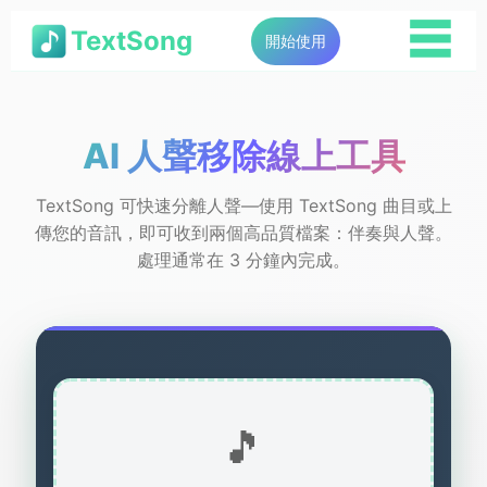
☰
TextSong
開始使用
AI 人聲移除線上工具
TextSong 可快速分離人聲—使用 TextSong 曲目或上
傳您的音訊，即可收到兩個高品質檔案：伴奏與人聲。
處理通常在 3 分鐘內完成。
🎵