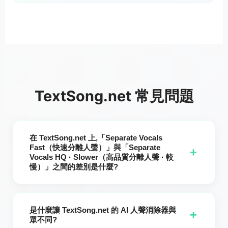
TextSong.net 常見問題
在 TextSong.net 上,「Separate Vocals
Fast（快速分離人聲）」與「Separate
+
Vocals HQ · Slower（高品質分離人聲 · 較
慢）」之間的差別是什麼?
A: 在 TextSong.net 上,「Separate Vocals Fast（快速人聲分
離）」與「Separate Vocals HQ · Slower（高品質 · 較慢人聲
是什麼讓 TextSong.net 的 AI 人聲消除器與
分離）」每個任務皆使用 1 個點數,但「Separate Vocals
+
眾不同?
Fast（快速人聲分離）」對所有使用者開放,而「Separate