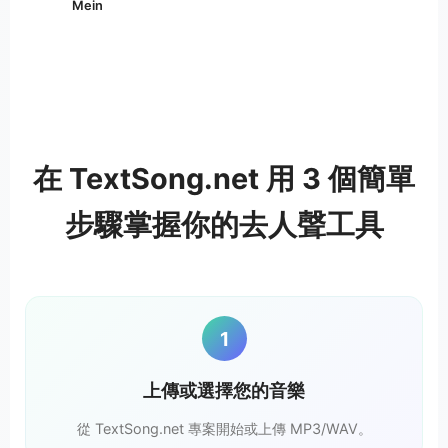
Mein
在 TextSong.net 用 3 個簡單
步驟掌握你的去人聲工具
1
上傳或選擇您的音樂
從 TextSong.net 專案開始或上傳 MP3/WAV。