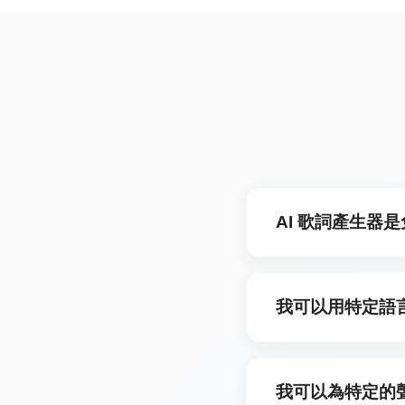
AI 歌詞產生器
免費用戶每天最多可生成
我可以用特定語
當然可以！如果你在描述中
以該語言生成。如果你沒
我可以為特定的