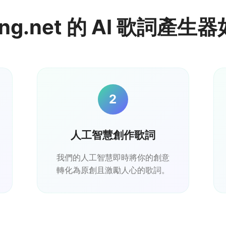
ong.net 的 AI 歌詞產
2
人工智慧創作歌詞
我們的人工智慧即時將你的創意
轉化為原創且激勵人心的歌詞。