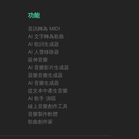
功能
音訊轉為 MIDI
AI 文字轉為歌曲
AI 歌詞生成器
AI 人聲移除器
延伸音樂
AI 音樂影片生成器
器樂音樂生成器
AI 音樂生成器
從文本中產生音樂
AI 歌手 演唱
線上音樂創作工具
音樂製作軟體
歌曲創作家