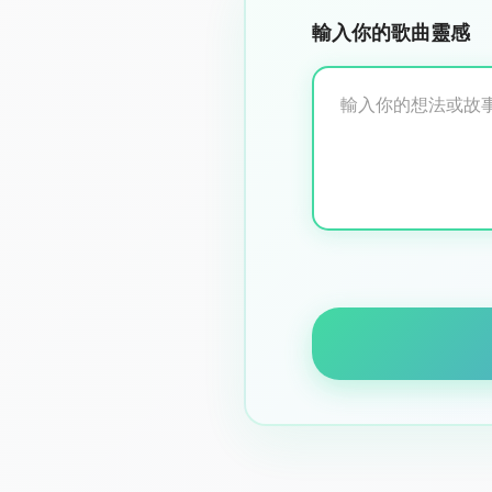
輸入你的歌曲靈感