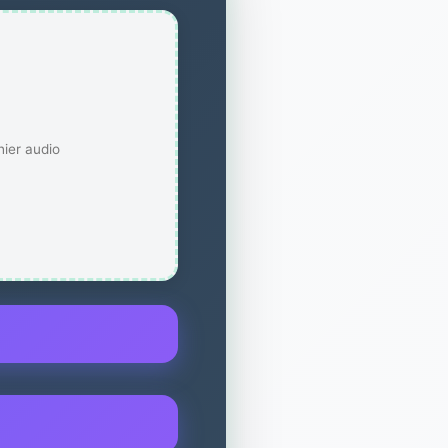
hier audio