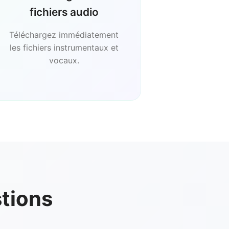
fichiers audio
Téléchargez immédiatement
les fichiers instrumentaux et
vocaux.
stions