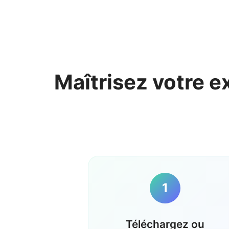
Maîtrisez votre e
1
Téléchargez ou