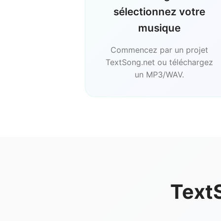
sélectionnez votre
musique
Commencez par un projet
TextSong.net ou téléchargez
un MP3/WAV.
TextS