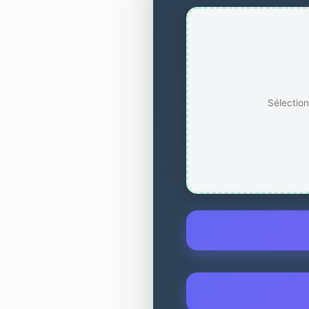
Sélection