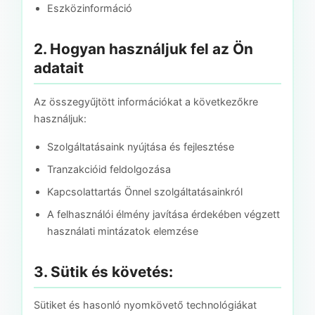
Eszközinformáció
2. Hogyan használjuk fel az Ön
adatait
Az összegyűjtött információkat a következőkre
használjuk:
Szolgáltatásaink nyújtása és fejlesztése
Tranzakcióid feldolgozása
Kapcsolattartás Önnel szolgáltatásainkról
A felhasználói élmény javítása érdekében végzett
használati mintázatok elemzése
3. Sütik és követés:
Sütiket és hasonló nyomkövető technológiákat