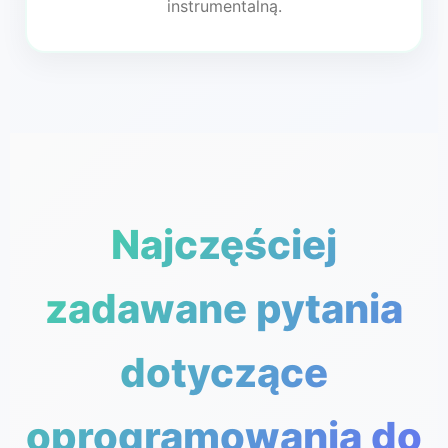
instrumentalną.
Najczęściej
zadawane pytania
dotyczące
oprogramowania do