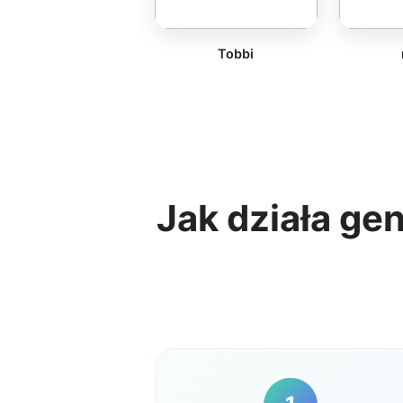
Tobbi
Jak działa ge