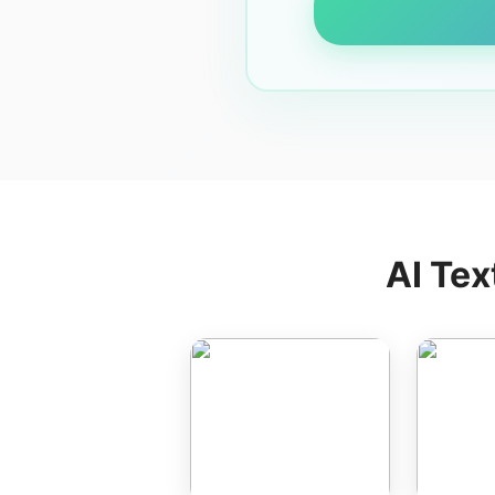
AI Tex