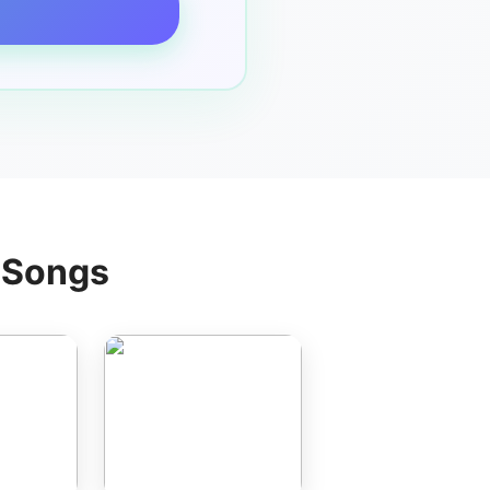
g Songs