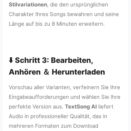
Stilvariationen
, die den ursprünglichen
Charakter Ihres Songs bewahren und seine
Länge auf bis zu 8 Minuten erweitern.
⬇️ Schritt 3: Bearbeiten,
Anhören ＆ Herunterladen
Vorschau aller Varianten, verfeinern Sie Ihre
Eingabeaufforderungen und wählen Sie Ihre
perfekte Version aus.
TextSong AI
liefert
Audio in professioneller Qualität, das in
mehreren Formaten zum Download