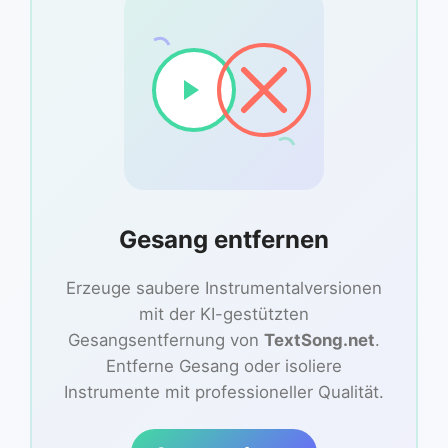
Gesang entfernen
Erzeuge saubere Instrumentalversionen
mit der KI-gestützten
Gesangsentfernung von
TextSong.net
.
Entferne Gesang oder isoliere
Instrumente mit professioneller Qualität.