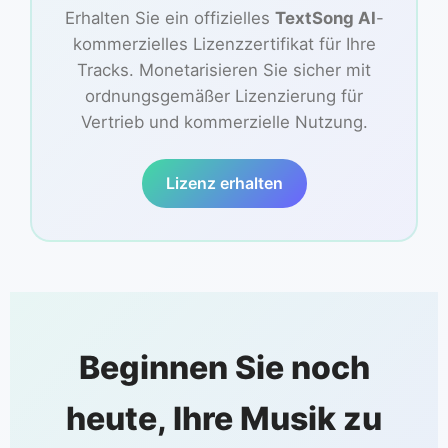
Erhalten Sie ein offizielles
TextSong AI
-
kommerzielles Lizenzzertifikat für Ihre
Tracks. Monetarisieren Sie sicher mit
ordnungsgemäßer Lizenzierung für
Vertrieb und kommerzielle Nutzung.
Lizenz erhalten
Beginnen Sie noch
heute, Ihre Musik zu