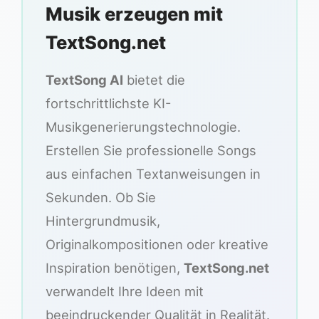
Musik erzeugen mit
TextSong.net
TextSong AI
bietet die
fortschrittlichste KI-
Musikgenerierungstechnologie.
Erstellen Sie professionelle Songs
aus einfachen Textanweisungen in
Sekunden. Ob Sie
Hintergrundmusik,
Originalkompositionen oder kreative
Inspiration benötigen,
TextSong.net
verwandelt Ihre Ideen mit
beeindruckender Qualität in Realität.