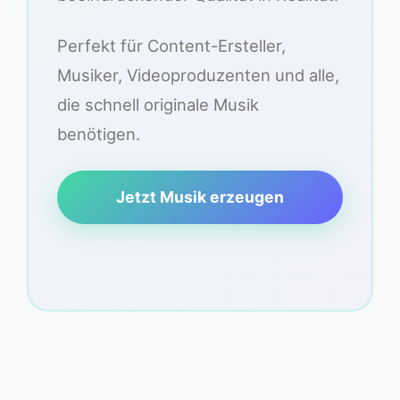
Perfekt für Content-Ersteller,
Musiker, Videoproduzenten und alle,
die schnell originale Musik
benötigen.
Jetzt Musik erzeugen