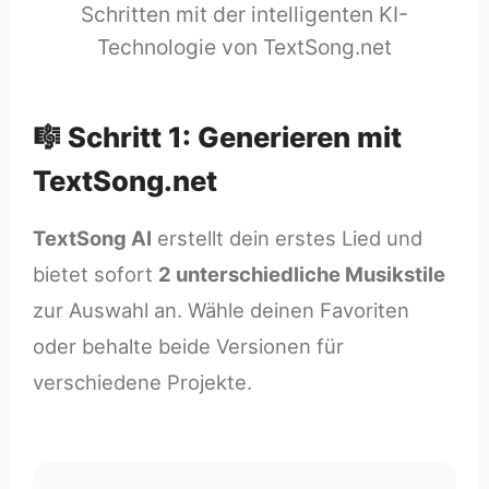
Schritten mit der intelligenten KI-
Technologie von TextSong.net
🎼 Schritt 1: Generieren mit
TextSong.net
TextSong AI
erstellt dein erstes Lied und
bietet sofort
2 unterschiedliche Musikstile
zur Auswahl an. Wähle deinen Favoriten
oder behalte beide Versionen für
verschiedene Projekte.