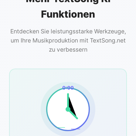
Funktionen
Entdecken Sie leistungsstarke Werkzeuge,
um Ihre Musikproduktion mit TextSong.net
zu verbessern
0:00