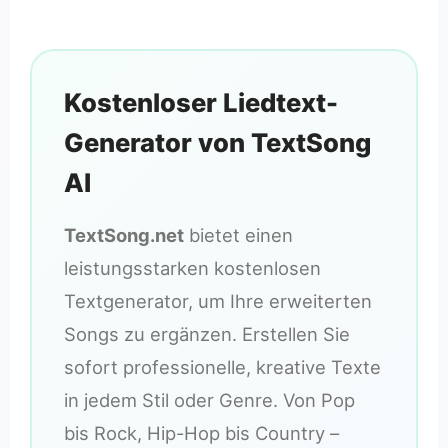
Kostenloser Liedtext-
Generator von TextSong
AI
TextSong.net
bietet einen
leistungsstarken kostenlosen
Textgenerator, um Ihre erweiterten
Songs zu ergänzen. Erstellen Sie
sofort professionelle, kreative Texte
in jedem Stil oder Genre. Von Pop
bis Rock, Hip-Hop bis Country –