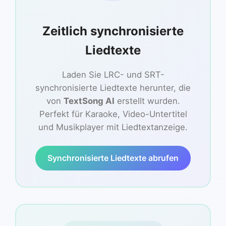
Zeitlich synchronisierte
Liedtexte
Laden Sie LRC- und SRT-
synchronisierte Liedtexte herunter, die
von
TextSong AI
erstellt wurden.
Perfekt für Karaoke, Video-Untertitel
und Musikplayer mit Liedtextanzeige.
Synchronisierte Liedtexte abrufen