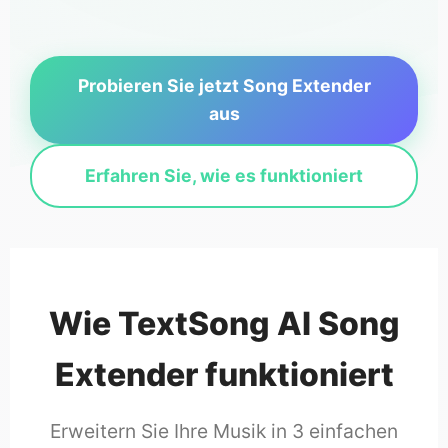
Probieren Sie jetzt Song Extender
aus
Erfahren Sie, wie es funktioniert
Wie TextSong AI Song
Extender funktioniert
Erweitern Sie Ihre Musik in 3 einfachen