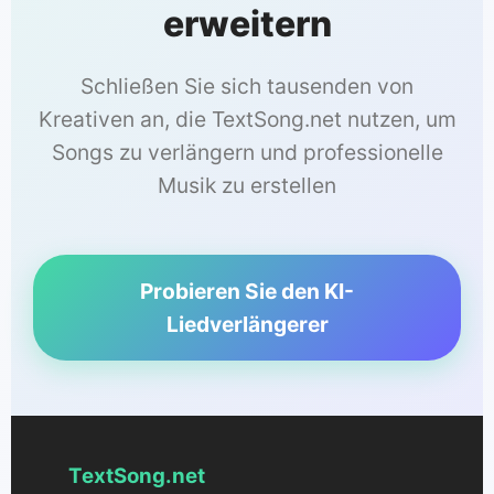
erweitern
Schließen Sie sich tausenden von
Kreativen an, die TextSong.net nutzen, um
Songs zu verlängern und professionelle
Musik zu erstellen
Probieren Sie den KI-
Liedverlängerer
TextSong.net