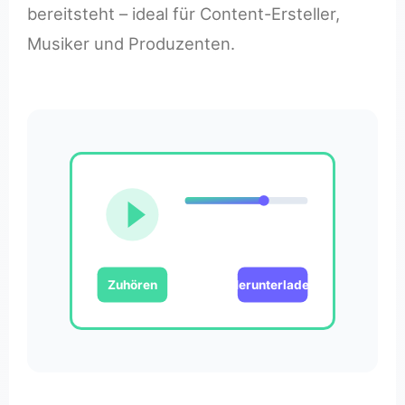
bereitsteht – ideal für Content-Ersteller,
Musiker und Produzenten.
Zuhören
Herunterladen