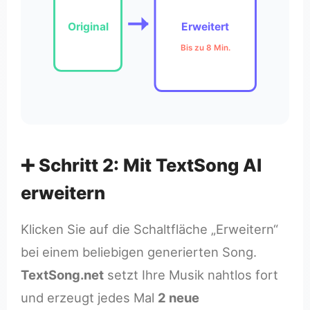
Original
Erweitert
Bis zu 8 Min.
➕ Schritt 2: Mit TextSong AI
erweitern
Klicken Sie auf die Schaltfläche „Erweitern“
bei einem beliebigen generierten Song.
TextSong.net
setzt Ihre Musik nahtlos fort
und erzeugt jedes Mal
2 neue