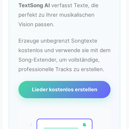
TextSong AI
verfasst Texte, die
perfekt zu Ihrer musikalischen
Vision passen.
Erzeuge unbegrenzt Songtexte
kostenlos und verwende sie mit dem
Song-Extender, um vollständige,
professionelle Tracks zu erstellen.
Lieder kostenlos erstellen
♪