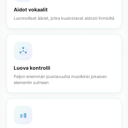
Aidot vokaalit
Luonnolliset äänet, jotka kuulostavat aidosti ihmisiltä
Luova kontrolli
Paljon enemmän joustavuutta musiikkisi jokaisen
elementin suhteen