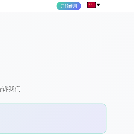
开始使用
告诉我们