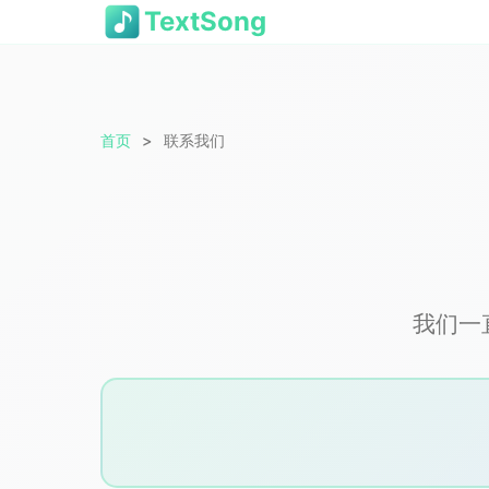
TextSong
首页
联系我们
我们一