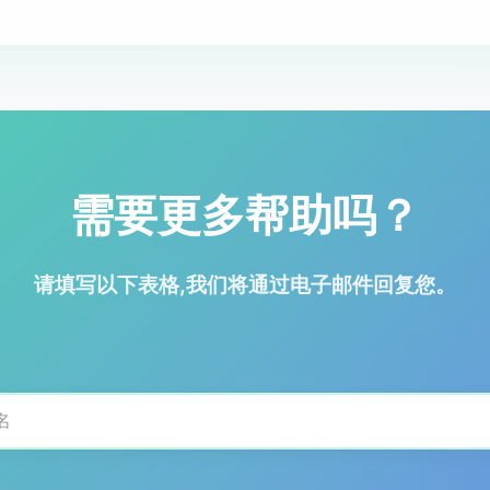
需要更多帮助吗？
请填写以下表格,我们将通过电子邮件回复您。