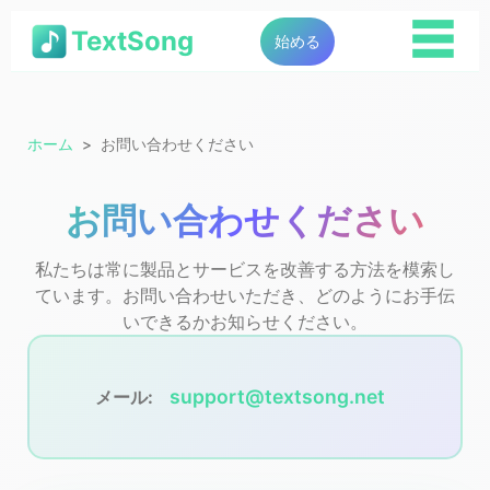
☰
TextSong
始める
ホーム
お問い合わせください
お問い合わせください
私たちは常に製品とサービスを改善する方法を模索し
ています。お問い合わせいただき、どのようにお手伝
いできるかお知らせください。
support@textsong.net
メール: