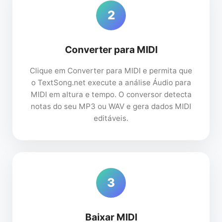
2
Converter para MIDI
Clique em Converter para MIDI e permita que
o TextSong.net execute a análise Áudio para
MIDI em altura e tempo. O conversor detecta
notas do seu MP3 ou WAV e gera dados MIDI
editáveis.
3
Baixar MIDI