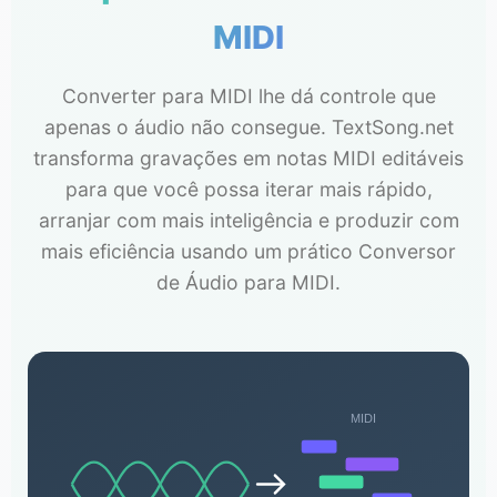
MIDI
Converter para MIDI lhe dá controle que
apenas o áudio não consegue. TextSong.net
transforma gravações em notas MIDI editáveis
para que você possa iterar mais rápido,
arranjar com mais inteligência e produzir com
mais eficiência usando um prático Conversor
de Áudio para MIDI.
MIDI