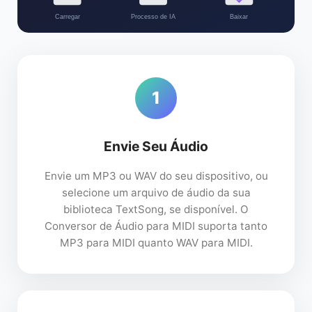
Carregar
Processo de IA
Baixar
1
Envie Seu Áudio
Envie um MP3 ou WAV do seu dispositivo, ou
selecione um arquivo de áudio da sua
biblioteca TextSong, se disponível. O
Conversor de Áudio para MIDI suporta tanto
MP3 para MIDI quanto WAV para MIDI.