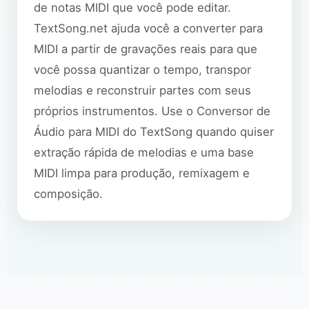
de notas MIDI que você pode editar.
TextSong.net ajuda você a converter para
MIDI a partir de gravações reais para que
você possa quantizar o tempo, transpor
melodias e reconstruir partes com seus
próprios instrumentos. Use o Conversor de
Áudio para MIDI do TextSong quando quiser
extração rápida de melodias e uma base
MIDI limpa para produção, remixagem e
composição.