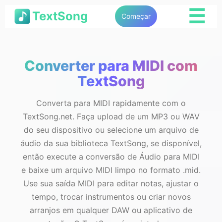
☰
TextSong
Começar
Converter para MIDI com
TextSong
Converta para MIDI rapidamente com o
TextSong.net. Faça upload de um MP3 ou WAV
do seu dispositivo ou selecione um arquivo de
áudio da sua biblioteca TextSong, se disponível,
então execute a conversão de Áudio para MIDI
e baixe um arquivo MIDI limpo no formato .mid.
Use sua saída MIDI para editar notas, ajustar o
tempo, trocar instrumentos ou criar novos
arranjos em qualquer DAW ou aplicativo de