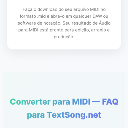
Faça o download do seu arquivo MIDI no
formato .mid e abra-o em qualquer DAW ou
software de notação. Seu resultado de Áudio
para MIDI está pronto para edição, arranjo e
produção.
Converter para MIDI — FAQ
para TextSong.net