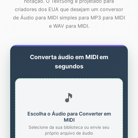
notação. O TextSong é projetado para
criadores dos EUA que desejam um conversor
de Áudio para MIDI simples para MP3 para MIDI
e WAV para MIDI.
Converta áudio em MIDI em
segundos
🎵
Escolha o Áudio para Converter em
MIDI
Selecione da sua biblioteca ou envie seu
próprio arquivo de áudio