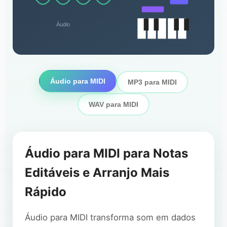
Áudio
Áudio para MIDI
MP3 para MIDI
WAV para MIDI
Áudio para MIDI para Notas
Editáveis e Arranjo Mais
Rápido
Áudio para MIDI transforma som em dados