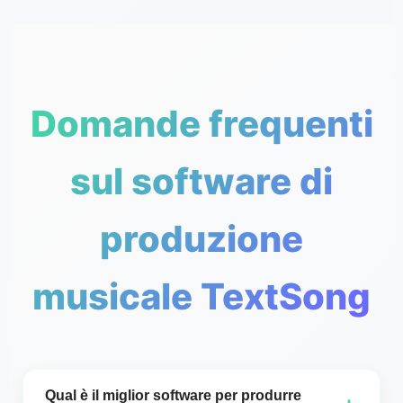
Domande frequenti
sul software di
produzione
musicale TextSong
Qual è il miglior software per produrre