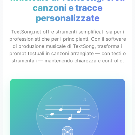
canzoni e tracce
personalizzate
TextSong.net offre strumenti semplificati sia per i
professionisti che per i principianti. Con il software
di produzione musicale di TextSong, trasforma i
prompt testuali in canzoni arrangiate — con testi o
strumentali — mantenendo chiarezza e controllo.
♪
♫
♩