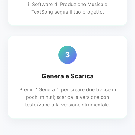
il Software di Produzione Musicale
TextSong segua il tuo progetto.
3
Genera e Scarica
Premi ＂Genera＂ per creare due tracce in
pochi minuti; scarica la versione con
testo/voce o la versione strumentale.