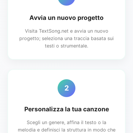
Avvia un nuovo progetto
Visita TextSong.net e avvia un nuovo
progetto; seleziona una traccia basata sui
testi o strumentale.
2
Personalizza la tua canzone
Scegli un genere, affina il testo o la
melodia e definisci la struttura in modo che