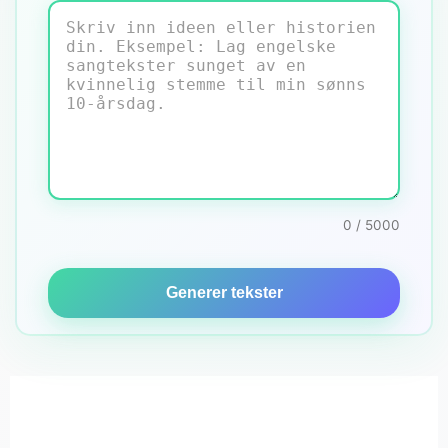
0 / 5000
Generer tekster