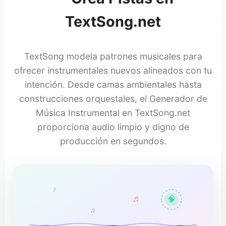
TextSong.net
TextSong modela patrones musicales para
ofrecer instrumentales nuevos alineados con tu
intención. Desde camas ambientales hasta
construcciones orquestales, el Generador de
Música Instrumental en TextSong.net
proporciona audio limpio y digno de
producción en segundos.
♪
♬
🧠
♫