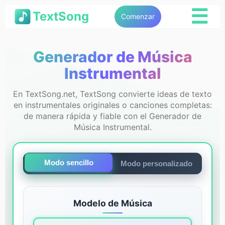
☰
TextSong
Comenzar
Generador de Música
Instrumental
En TextSong.net, TextSong convierte ideas de texto
en instrumentales originales o canciones completas:
de manera rápida y fiable con el Generador de
Música Instrumental.
Modo sencillo
Modo personalizado
Modelo de Música