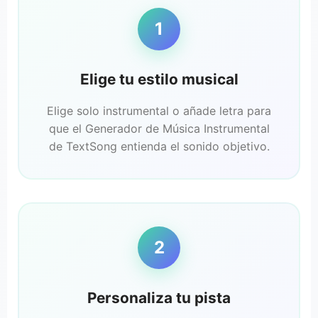
1
Elige tu estilo musical
Elige solo instrumental o añade letra para
que el Generador de Música Instrumental
de TextSong entienda el sonido objetivo.
2
Personaliza tu pista