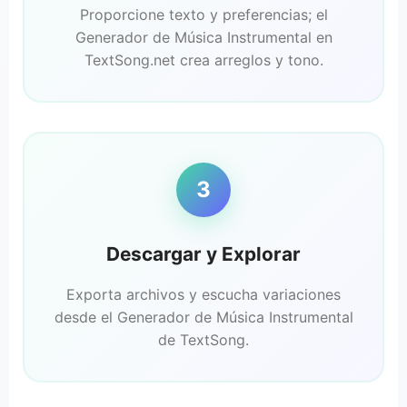
Proporcione texto y preferencias; el
Generador de Música Instrumental en
TextSong.net crea arreglos y tono.
3
Descargar y Explorar
Exporta archivos y escucha variaciones
desde el Generador de Música Instrumental
de TextSong.