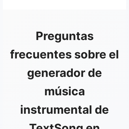
Preguntas
frecuentes sobre el
generador de
música
instrumental de
TextSong en